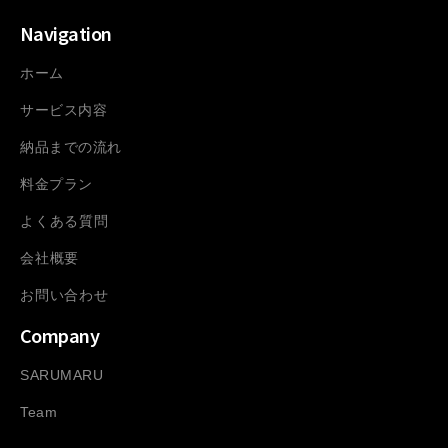
Navigation
ホーム
サービス内容
納品までの流れ
料金プラン
よくある質問
会社概要
お問い合わせ
Company
SARUMARU
Team