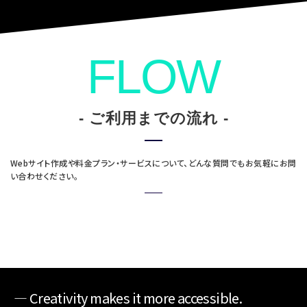
FLOW
- ご利用までの流れ -
Webサイト作成や料金プラン・サービスについて、どんな質問でもお気軽にお問
い合わせください。
― Creativity makes it more accessible.