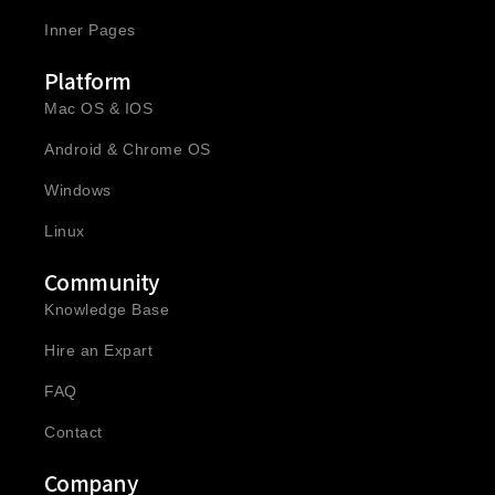
Inner Pages
Platform
Mac OS & IOS
Android & Chrome OS
Windows
Linux
Community
Knowledge Base
Hire an Expart
FAQ
Contact
Company