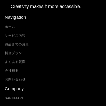
― Creativity makes it more accessible.
Navigation
ホーム
サービス内容
納品までの流れ
料金プラン
よくある質問
会社概要
お問い合わせ
Company
SARUMARU