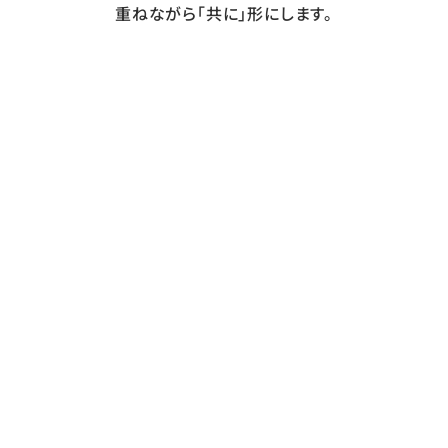
重ねながら「共に」形にします。